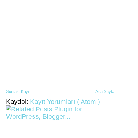
Sonraki Kayıt
Ana Sayfa
Kaydol:
Kayıt Yorumları ( Atom )