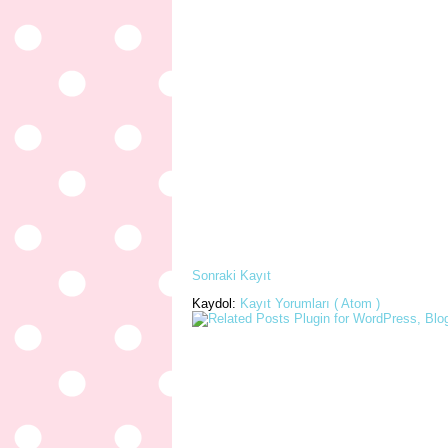
Sonraki Kayıt
Kaydol:
Kayıt Yorumları ( Atom )