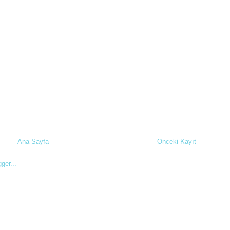
Ana Sayfa
Önceki Kayıt