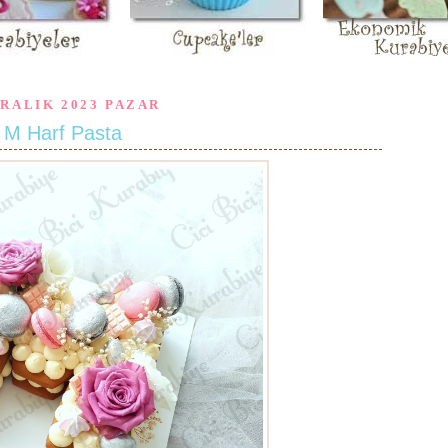
ARALIK 2023 PAZAR
M Harf Pasta