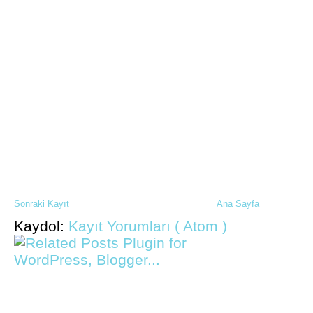
Sonraki Kayıt
Ana Sayfa
Kaydol:
Kayıt Yorumları ( Atom )