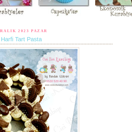
ARALIK 2023 PAZAR
 Harfi Tart Pasta