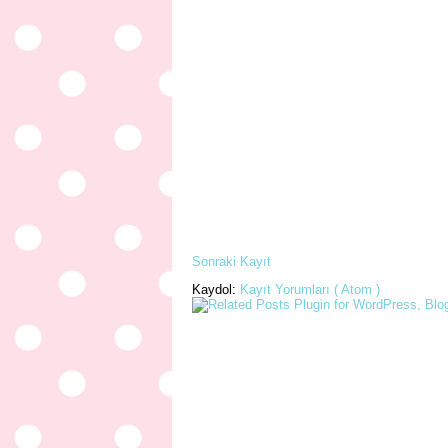
Sonraki Kayıt
Kaydol:
Kayıt Yorumları ( Atom )