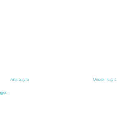
Ana Sayfa
Önceki Kayıt