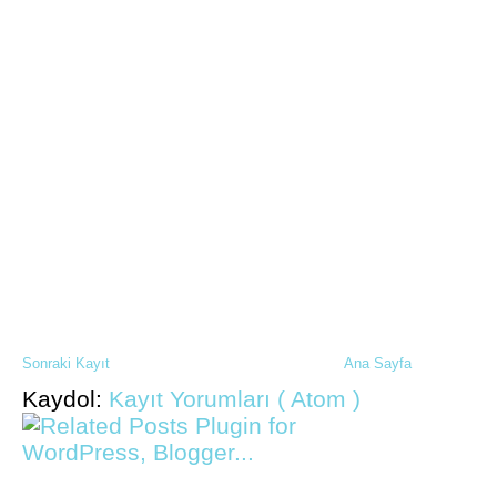
Sonraki Kayıt
Ana Sayfa
Kaydol:
Kayıt Yorumları ( Atom )