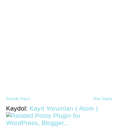
Sonraki Kayıt
Ana Sayfa
Kaydol:
Kayıt Yorumları ( Atom )