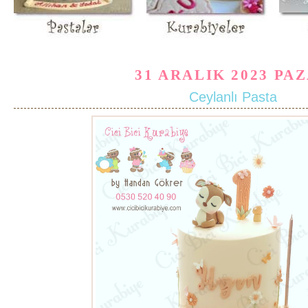
31 ARALIK 2023 PA
Ceylanlı Pasta